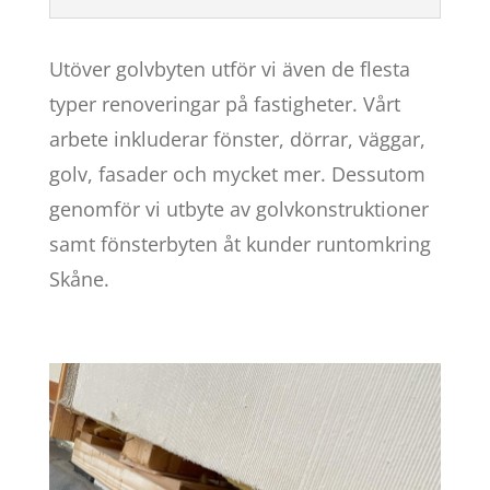
Utöver golvbyten utför vi även de flesta
typer renoveringar på fastigheter. Vårt
arbete inkluderar fönster, dörrar, väggar,
golv, fasader och mycket mer. Dessutom
genomför vi utbyte av golvkonstruktioner
samt fönsterbyten åt kunder runtomkring
Skåne.