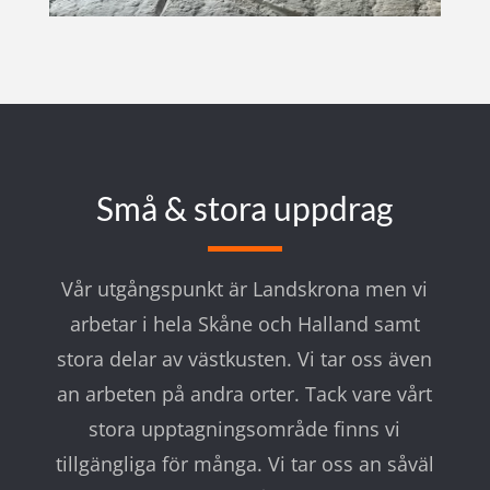
Små & stora uppdrag
Vår utgångspunkt är Landskrona men vi
arbetar i hela Skåne och Halland samt
stora delar av västkusten. Vi tar oss även
an arbeten på andra orter. Tack vare vårt
stora upptagningsområde finns vi
tillgängliga för många. Vi tar oss an såväl