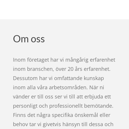
Om oss
Inom företaget har vi mångårig erfarenhet
inom branschen, över 20 års erfarenhet.
Dessutom har vi omfattande kunskap
inom alla våra arbetsområden. När ni
vänder er till oss ser vi till att erbjuda ett
personligt och professionellt bemötande.
Finns det några specifika önskemål eller
behov tar vi givetvis hänsyn till dessa och