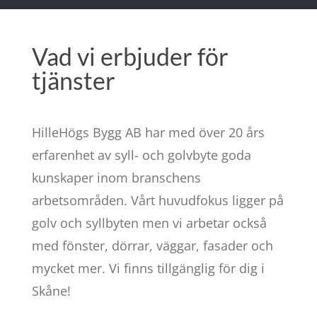
Vad vi erbjuder för
tjänster
HilleHögs Bygg AB har med över 20 års
erfarenhet av syll- och golvbyte goda
kunskaper inom branschens
arbetsområden. Vårt huvudfokus ligger på
golv och syllbyten men vi arbetar också
med fönster, dörrar, väggar, fasader och
mycket mer. Vi finns tillgänglig för dig i
Skåne!