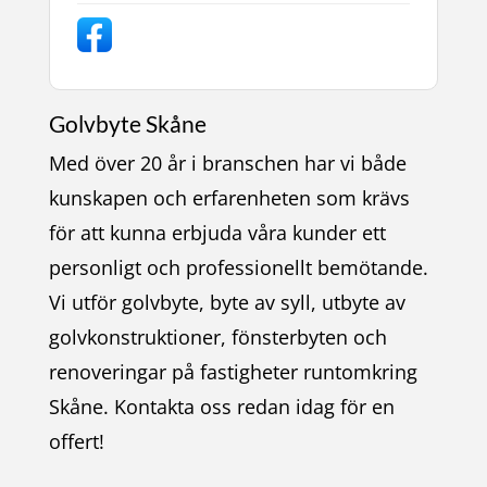
Golvbyte Skåne
Med över 20 år i branschen har vi både
kunskapen och erfarenheten som krävs
för att kunna erbjuda våra kunder ett
personligt och professionellt bemötande.
Vi utför golvbyte, byte av syll, utbyte av
golvkonstruktioner, fönsterbyten och
renoveringar på fastigheter runtomkring
Skåne. Kontakta oss redan idag för en
offert!