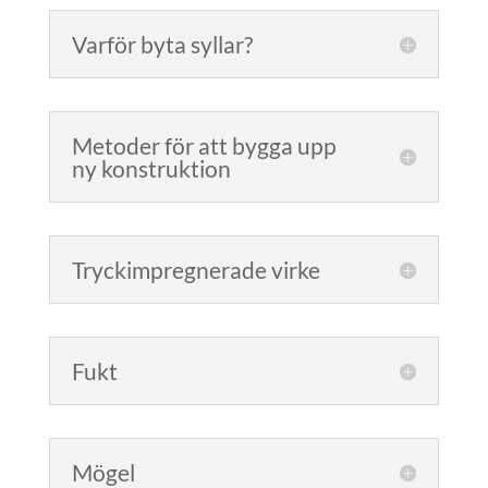
Varför byta syllar?
Metoder för att bygga upp
ny konstruktion
Tryckimpregnerade virke
Fukt
Mögel