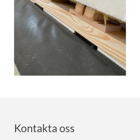
Kontakta oss