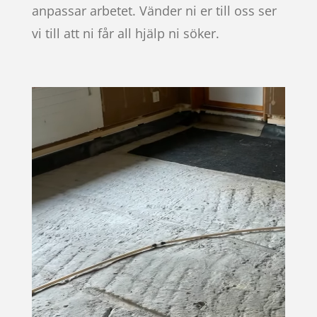
anpassar arbetet. Vänder ni er till oss ser
vi till att ni får all hjälp ni söker.